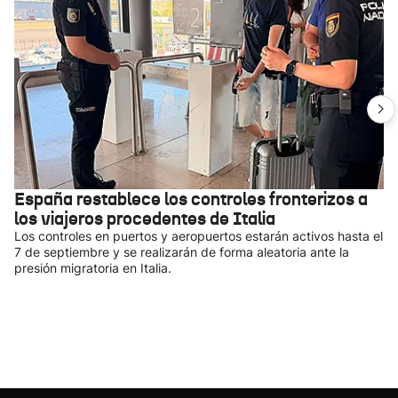
España restablece los controles fronterizos a
los viajeros procedentes de Italia
Los controles en puertos y aeropuertos estarán activos hasta el
7 de septiembre y se realizarán de forma aleatoria ante la
presión migratoria en Italia.