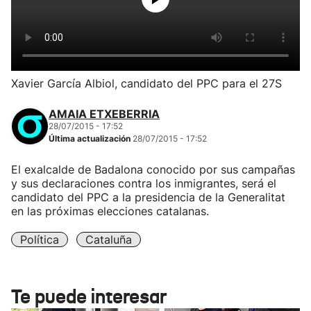
Xavier García Albiol, candidato del PPC para el 27S
AMAIA ETXEBERRIA
28/07/2015 - 17:52
Última actualización
28/07/2015 - 17:52
El exalcalde de Badalona conocido por sus campañas
y sus declaraciones contra los inmigrantes, será el
candidato del PPC a la presidencia de la Generalitat
en las próximas elecciones catalanas.
Política
Cataluña
Te puede interesar