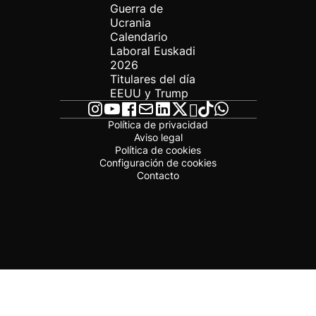
Guerra de
Ucrania
Calendario
Laboral Euskadi
2026
Titulares del día
EEUU y Trump
Política de privacidad
Aviso legal
Política de cookies
Configuración de cookies
Contacto