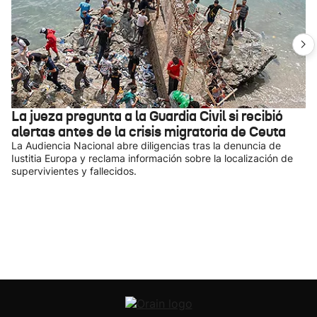
La jueza pregunta a la Guardia Civil si recibió
alertas antes de la crisis migratoria de Ceuta
La Audiencia Nacional abre diligencias tras la denuncia de
Iustitia Europa y reclama información sobre la localización de
supervivientes y fallecidos.