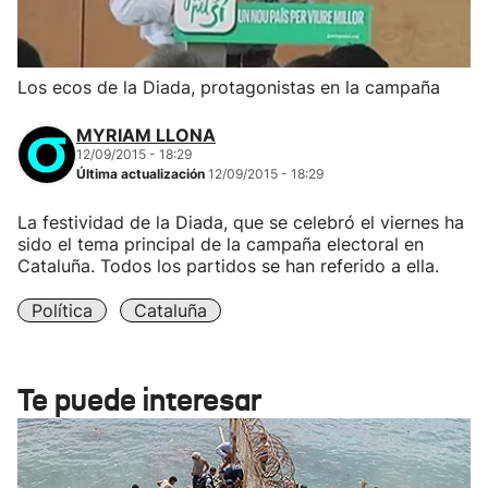
Los ecos de la Diada, protagonistas en la campaña
MYRIAM LLONA
12/09/2015 - 18:29
Última actualización
12/09/2015 - 18:29
La festividad de la Diada, que se celebró el viernes ha
sido el tema principal de la campaña electoral en
Cataluña. Todos los partidos se han referido a ella.
Política
Cataluña
Te puede interesar