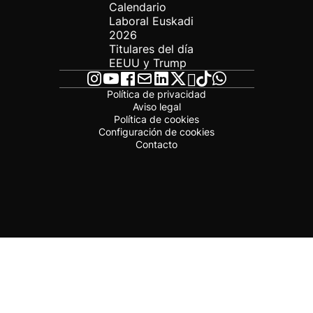
Calendario
Laboral Euskadi
2026
Titulares del día
EEUU y Trump
Política de privacidad
Aviso legal
Política de cookies
Configuración de cookies
Contacto