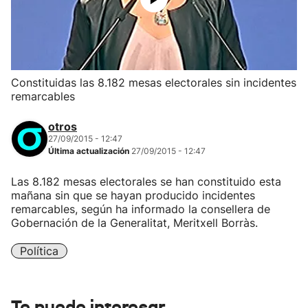
Constituidas las 8.182 mesas electorales sin incidentes
remarcables
otros
27/09/2015 - 12:47
Última actualización
27/09/2015 - 12:47
Las 8.182 mesas electorales se han constituido esta
mañana sin que se hayan producido incidentes
remarcables, según ha informado la consellera de
Gobernación de la Generalitat, Meritxell Borràs.
Política
Te puede interesar