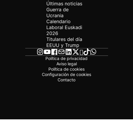
Últimas noticias
Guerra de
Ucrania
Calendario
Laboral Euskadi
2026
Titulares del día
EEUU y Trump
Política de privacidad
Aviso legal
Política de cookies
Configuración de cookies
Contacto