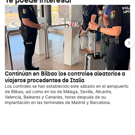
Continúan en Bilbao los controles aleatorios a
viajeros procedentes de Italia
Los controles se han establecido este sábado en el aeropuerto
de Bilbao, así como en los de Málaga, Sevilla, Alicante,
Valencia, Baleares y Canarias, horas después de su
implantación en las terminales de Madrid y Barcelona.