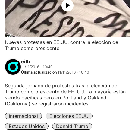
Nuevas protestas en EE.UU. contra la elección de
Trump como presidente
eitb
11/11/2016 - 10:40
Última actualización
11/11/2016 - 10:40
Segunda jornada de protestas tras la elección de
Trump como presidente de EE. UU. La mayoría están
siendo pacíficas pero en Portland y Oakland
(California) se registraron incidentes.
Internacional
Elecciones EEUU
Estados Unidos
Donald Trump