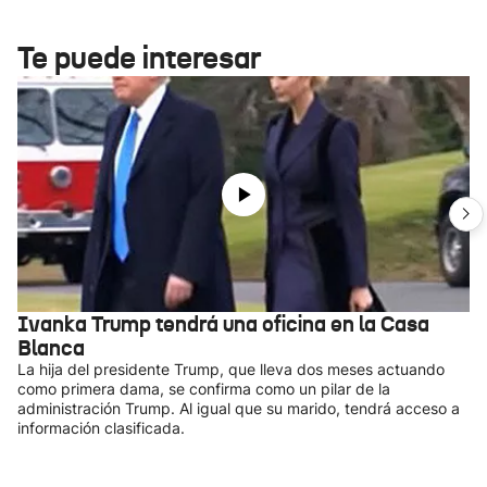
Te puede interesar
Ivanka Trump tendrá una oficina en la Casa
Blanca
La hija del presidente Trump, que lleva dos meses actuando
como primera dama, se confirma como un pilar de la
administración Trump. Al igual que su marido, tendrá acceso a
información clasificada.