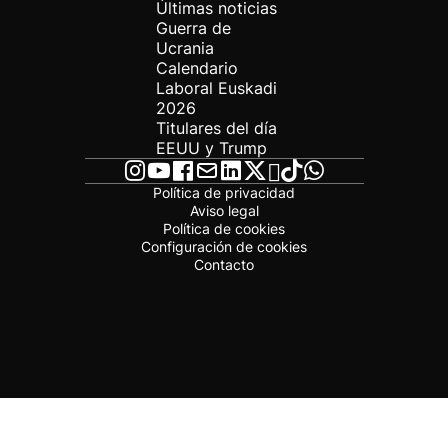
Últimas noticias
Guerra de
Ucrania
Calendario
Laboral Euskadi
2026
Titulares del día
EEUU y Trump
Política de privacidad
Aviso legal
Política de cookies
Configuración de cookies
Contacto