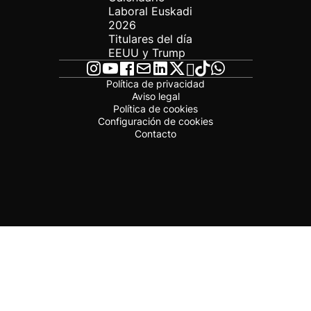
Laboral Euskadi
2026
Titulares del día
EEUU y Trump
Política de privacidad
Aviso legal
Política de cookies
Configuración de cookies
Contacto