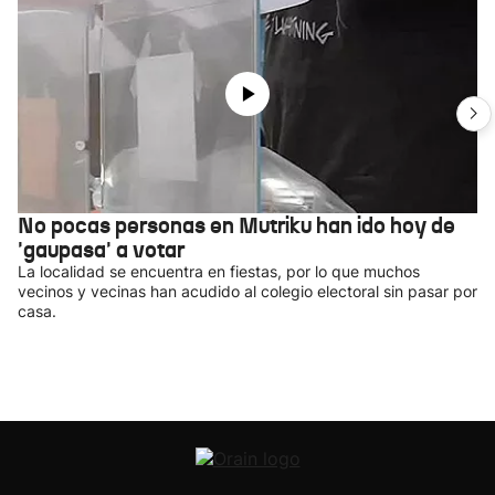
No pocas personas en Mutriku han ido hoy de
'gaupasa' a votar
La localidad se encuentra en fiestas, por lo que muchos
vecinos y vecinas han acudido al colegio electoral sin pasar por
casa.