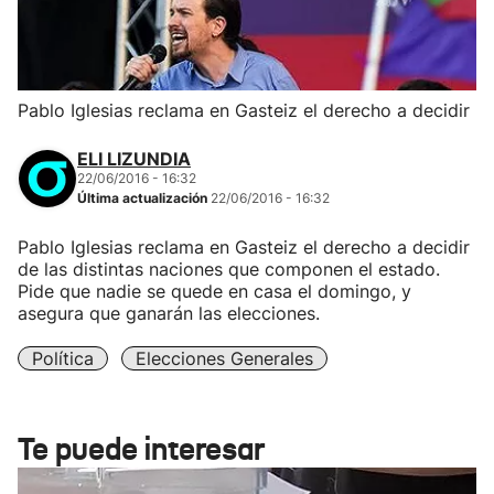
Pablo Iglesias reclama en Gasteiz el derecho a decidir
ELI LIZUNDIA
22/06/2016 - 16:32
Última actualización
22/06/2016 - 16:32
Pablo Iglesias reclama en Gasteiz el derecho a decidir
de las distintas naciones que componen el estado.
Pide que nadie se quede en casa el domingo, y
asegura que ganarán las elecciones.
Política
Elecciones Generales
Te puede interesar