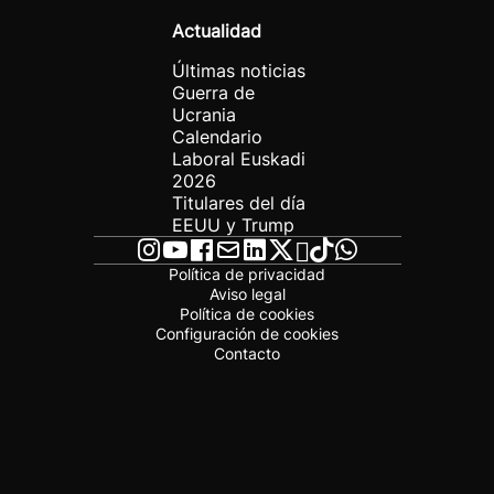
Actualidad
Últimas noticias
Guerra de
Ucrania
Calendario
Laboral Euskadi
2026
Titulares del día
EEUU y Trump
Política de privacidad
Aviso legal
Política de cookies
Configuración de cookies
Contacto