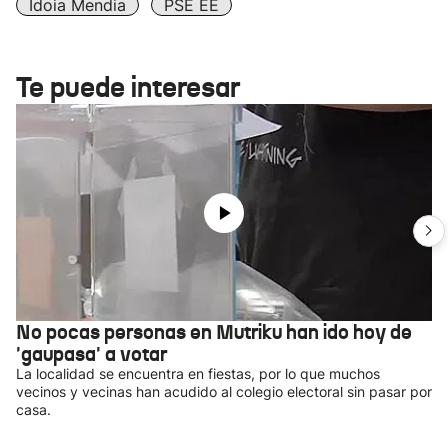
Idoia Mendia
PSE EE
Te puede interesar
No pocas personas en Mutriku han ido hoy de
'gaupasa' a votar
La localidad se encuentra en fiestas, por lo que muchos
vecinos y vecinas han acudido al colegio electoral sin pasar por
casa.