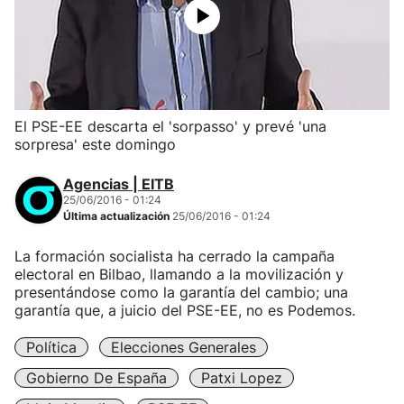
El PSE-EE descarta el 'sorpasso' y prevé 'una
sorpresa' este domingo
Agencias | EITB
25/06/2016 - 01:24
Última actualización
25/06/2016 - 01:24
La formación socialista ha cerrado la campaña
electoral en Bilbao, llamando a la movilización y
presentándose como la garantía del cambio; una
garantía que, a juicio del PSE-EE, no es Podemos.
Política
Elecciones Generales
Gobierno De España
Patxi Lopez