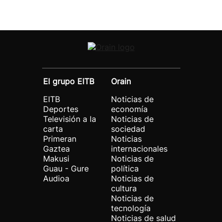
El grupo EITB
Orain
EITB
Noticias de
Deportes
economía
Televisión a la
Noticias de
carta
sociedad
Primeran
Noticias
Gaztea
internacionales
Makusi
Noticias de
Guau - Gure
política
Audioa
Noticias de
cultura
Noticias de
tecnología
Noticias de salud