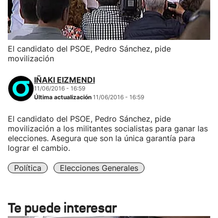
El candidato del PSOE, Pedro Sánchez, pide
movilización
IÑAKI EIZMENDI
11/06/2016 - 16:59
Última actualización
11/06/2016 - 16:59
El candidato del PSOE, Pedro Sánchez, pide
movilización a los militantes socialistas para ganar las
elecciones. Asegura que son la única garantía para
lograr el cambio.
Política
Elecciones Generales
Te puede interesar