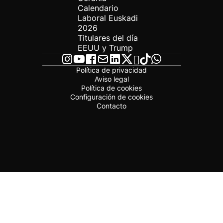
Calendario
Laboral Euskadi
2026
Titulares del día
EEUU y Trump
Política de privacidad
Aviso legal
Política de cookies
Configuración de cookies
Contacto