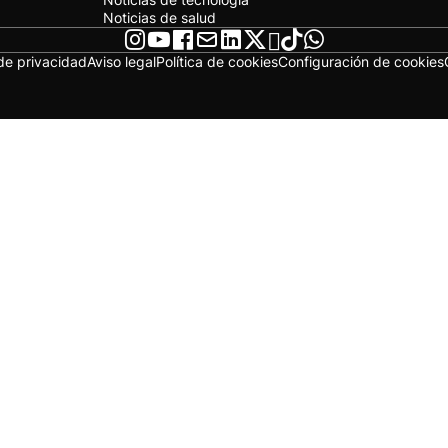
Noticias de salud
 de privacidad
Aviso legal
Política de cookies
Configuración de cookies