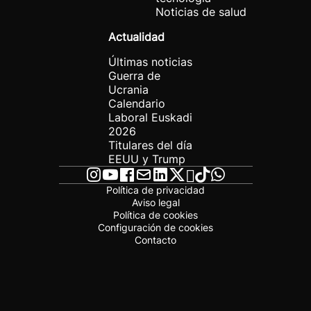
Noticias de salud
Actualidad
Últimas noticias
Guerra de
Ucrania
Calendario
Laboral Euskadi
2026
Titulares del día
EEUU y Trump
Política de privacidad
Aviso legal
Política de cookies
Configuración de cookies
Contacto