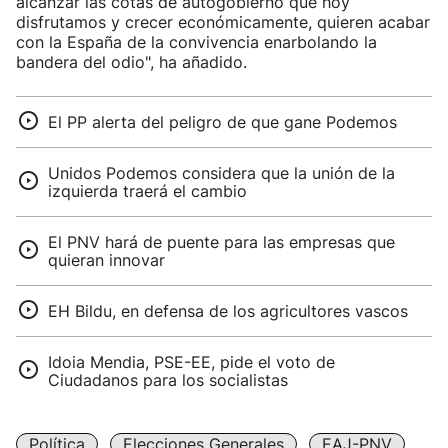
alcanzar las cotas de autogobierno que hoy
disfrutamos y crecer económicamente, quieren acabar
con la España de la convivencia enarbolando la
bandera del odio", ha añadido.
El PP alerta del peligro de que gane Podemos
Unidos Podemos considera que la unión de la
izquierda traerá el cambio
El PNV hará de puente para las empresas que
quieran innovar
EH Bildu, en defensa de los agricultores vascos
Idoia Mendia, PSE-EE, pide el voto de
Ciudadanos para los socialistas
Política
Elecciones Generales
EAJ-PNV