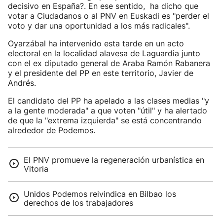
decisivo en España?. En ese sentido, ha dicho que
votar a Ciudadanos o al PNV en Euskadi es "perder el
voto y dar una oportunidad a los más radicales".
Oyarzábal ha intervenido esta tarde en un acto
electoral en la localidad alavesa de Laguardia junto
con el ex diputado general de Araba Ramón Rabanera
y el presidente del PP en este territorio, Javier de
Andrés.
El candidato del PP ha apelado a las clases medias "y
a la gente moderada" a que voten "útil" y ha alertado
de que la "extrema izquierda" se está concentrando
alrededor de Podemos.
El PNV promueve la regeneración urbanística en
Vitoria
Unidos Podemos reivindica en Bilbao los
derechos de los trabajadores