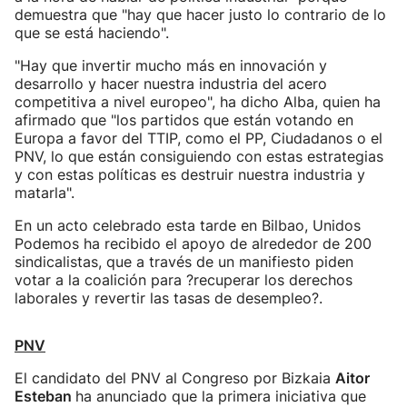
demuestra que "hay que hacer justo lo contrario de lo
que se está haciendo".
"Hay que invertir mucho más en innovación y
desarrollo y hacer nuestra industria del acero
competitiva a nivel europeo", ha dicho Alba, quien ha
afirmado que "los partidos que están votando en
Europa a favor del TTIP, como el PP, Ciudadanos o el
PNV, lo que están consiguiendo con estas estrategias
y con estas políticas es destruir nuestra industria y
matarla".
En un acto celebrado esta tarde en Bilbao, Unidos
Podemos ha recibido el apoyo de alrededor de 200
sindicalistas, que a través de un manifiesto piden
votar a la coalición para ?recuperar los derechos
laborales y revertir las tasas de desempleo?.
PNV
El candidato del PNV al Congreso por Bizkaia
Aitor
Esteban
ha anunciado que la primera iniciativa que