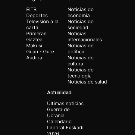
EITB
Noticias de
Deportes
economía
Televisión a la
Noticias de
carta
sociedad
Primeran
Noticias
Gaztea
internacionales
Makusi
Noticias de
Guau - Gure
política
Audioa
Noticias de
cultura
Noticias de
tecnología
Noticias de salud
Actualidad
Últimas noticias
Guerra de
Ucrania
Calendario
Laboral Euskadi
2026