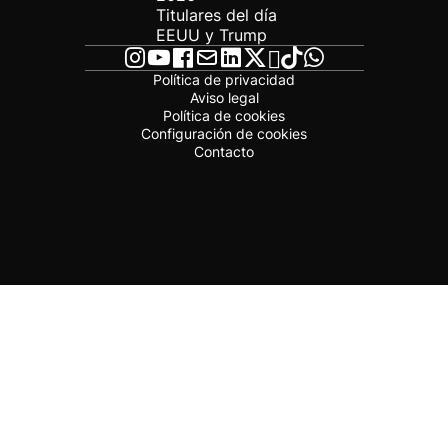
Titulares del día
EEUU y Trump
Política de privacidad
Aviso legal
Política de cookies
Configuración de cookies
Contacto