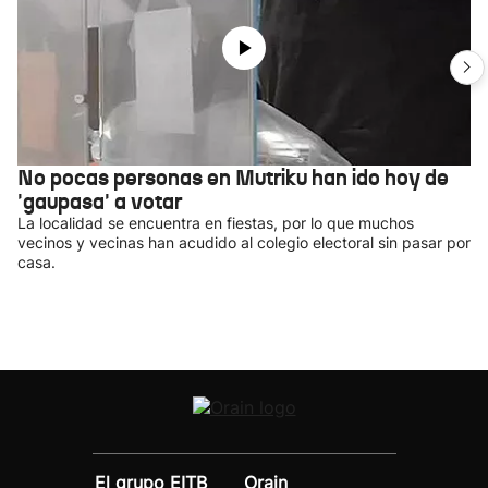
No pocas personas en Mutriku han ido hoy de
'gaupasa' a votar
La localidad se encuentra en fiestas, por lo que muchos
vecinos y vecinas han acudido al colegio electoral sin pasar por
casa.
El grupo EITB
Orain