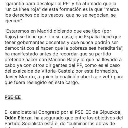
"garantía para desalojar al PP" y ha afirmado que la
"única línea roja" de esta formación es la que "marca
los derechos de los vascos, que no se negocian, se
ejercen".
"Estaremos en Madrid diciendo que ese tipo (por
Rajoy) se tiene que ir a su casa, que España tiene que
tener gobernantes decentes y que nunca podrán ser
democráticos si hacen que la pobreza sea hereditaria",
ha manifestado antes de recordar que su partido
pretende hacer con Mariano Rajoy lo que ha llevado a
cabo ya con otros dirigentes del PP, como es el caso
del exalcalde de Vitoria-Gasteiz por esta formación,
Javier Maroto, a quien la coalición abertzale vetó para
que fuera reelegido en este cargo.
PSE-EE
El candidato al Congreso por el PSE-EE de Gipuzkoa,
Odón Elorza,
ha asegurado que entre los objetivos del
Partido Socialista está el de "culminar las obras de