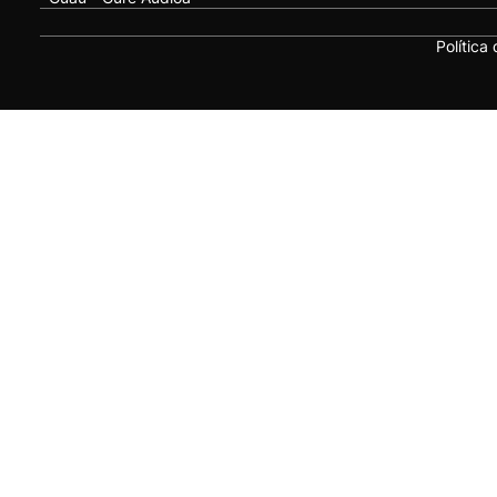
Política