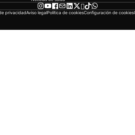
 de privacidad
Aviso legal
Política de cookies
Configuración de cookies