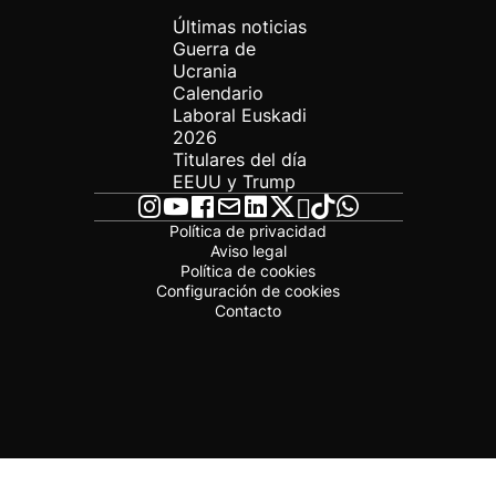
Últimas noticias
Guerra de
Ucrania
Calendario
Laboral Euskadi
2026
Titulares del día
EEUU y Trump
Política de privacidad
Aviso legal
Política de cookies
Configuración de cookies
Contacto