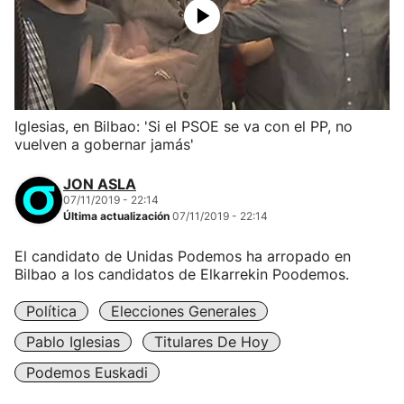
Iglesias, en Bilbao: 'Si el PSOE se va con el PP, no
vuelven a gobernar jamás'
JON ASLA
07/11/2019 - 22:14
Última actualización
07/11/2019 - 22:14
El candidato de Unidas Podemos ha arropado en
Bilbao a los candidatos de Elkarrekin Poodemos.
Política
Elecciones Generales
Pablo Iglesias
Titulares De Hoy
Podemos Euskadi