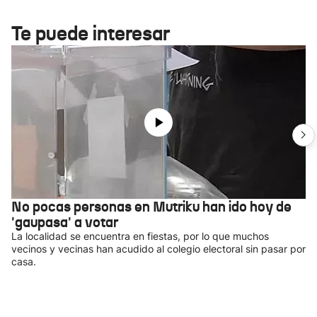
Te puede interesar
No pocas personas en Mutriku han ido hoy de
'gaupasa' a votar
La localidad se encuentra en fiestas, por lo que muchos
vecinos y vecinas han acudido al colegio electoral sin pasar por
casa.