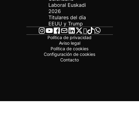
Laboral Euskadi
2026
Titulares del día
EEUU y Trump
Política de privacidad
Aviso legal
Política de cookies
Configuración de cookies
Contacto