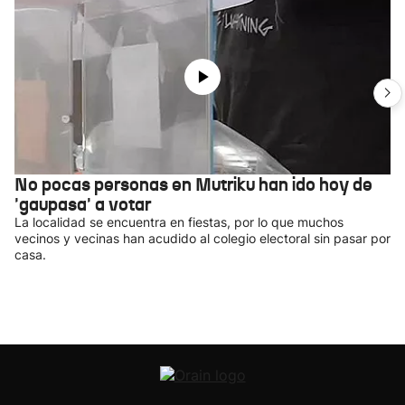
No pocas personas en Mutriku han ido hoy de
'gaupasa' a votar
La localidad se encuentra en fiestas, por lo que muchos
vecinos y vecinas han acudido al colegio electoral sin pasar por
casa.