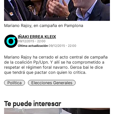
Mariano Rajoy, en campaña en Pamplona
IÑAKI ERREA KLEIX
09/12/2015 - 22:00
Última actualización
09/12/2015 - 22:00
Mariano Rajoy ha cerrado el acto central de campaña
de la coalición Pp/Upn. Y allí se ha comprometido a
respetar el régimen foral navarro. Geroa bai le dice
que tendrá que pactar con quien lo critica.
Política
Elecciones Generales
Te puede interesar