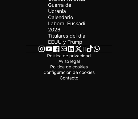
Guerra de
Ucrania
Calendario
Laboral Euskadi
2026
Titulares del día
EEUU y Trump
Política de privacidad
Aviso legal
Política de cookies
Configuración de cookies
Contacto