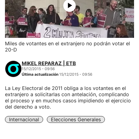
Miles de votantes en el extranjero no podrán votar el
20-D
MIKEL REPARAZ | ETB
15/12/2015 - 09:56
Última actualización
15/12/2015 - 09:56
La Ley Electoral de 2011 obliga a los votantes en el
extranjero a solicitarlas con antelación, complicando
el proceso y en muchos casos impidiendo el ejercicio
del derecho a voto.
Internacional
Elecciones Generales