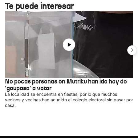
Te puede interesar
No pocas personas en Mutriku han ido hoy de
'gaupasa' a votar
La localidad se encuentra en fiestas, por lo que muchos
vecinos y vecinas han acudido al colegio electoral sin pasar por
casa.