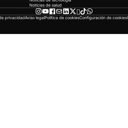
Noticias de salud
 de privacidad
Aviso legal
Política de cookies
Configuración de cookies