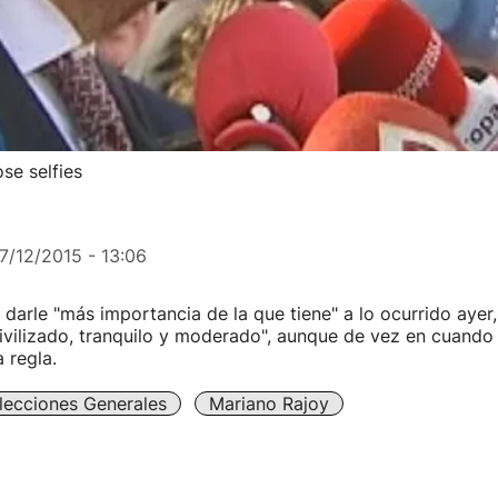
se selfies
7/12/2015 - 13:06
 darle "más importancia de la que tiene" a lo ocurrido aye
ivilizado, tranquilo y moderado", aunque de vez en cuando
 regla.
lecciones Generales
Mariano Rajoy