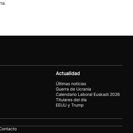
na.
Actualidad
Últimas noticias
Guerra de Ucrania
Calendario Laboral Euskadi 2026
Titulares del día
EEUU y Trump
Contacto