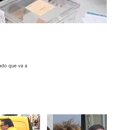
ado que va a