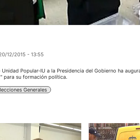
20/12/2015 - 13:55
 Unidad Popular-IU a la Presidencia del Gobierno ha augur
" para su formación política.
lecciones Generales