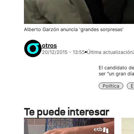
Alberto Garzón anuncia 'grandes sorpresas'
otros
20/12/2015 - 13:55
Última actualización
El candidato de
ser "un gran día
Política
E
Te puede interesar