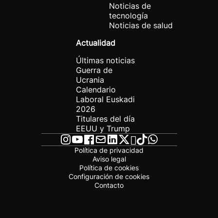
Noticias de
tecnología
Noticias de salud
Actualidad
Últimas noticias
Guerra de
Ucrania
Calendario
Laboral Euskadi
2026
Titulares del día
EEUU y Trump
Política de privacidad
Aviso legal
Política de cookies
Configuración de cookies
Contacto