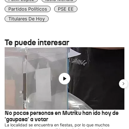
Partidos Políticos
PSE EE
Titulares De Hoy
Te puede interesar
No pocas personas en Mutriku han ido hoy de
'gaupasa' a votar
La localidad se encuentra en fiestas, por lo que muchos