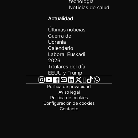
tecnología
Noticias de salud
Actualidad
Últimas noticias
Guerra de
Ucrania
Calendario
Laboral Euskadi
2026
Titulares del día
EEUU y Trump
Política de privacidad
Aviso legal
Política de cookies
Configuración de cookies
Contacto