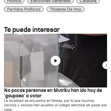
Política
Elecciones Generales
Cataluña
Partidos Políticos
Titulares De Hoy
Te puede interesar
No pocas personas en Mutriku han ido hoy de
'gaupasa' a votar
La localidad se encuentra en fiestas, por lo que muchos
vecinos y vecinas han acudido al colegio electoral sin pasar por
casa.