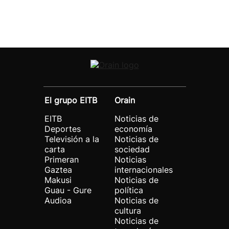
El grupo EITB
Orain
EITB
Noticias de
Deportes
economía
Televisión a la
Noticias de
carta
sociedad
Primeran
Noticias
Gaztea
internacionales
Makusi
Noticias de
Guau - Gure
política
Audioa
Noticias de
cultura
Noticias de