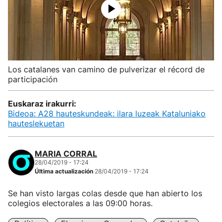
Los catalanes van camino de pulverizar el récord de
participación
Euskaraz irakurri:
Bideoa: A28 hauteskundeak: ilara luzeak Kataluniako
hauteslekuetan
MARIA CORRAL
28/04/2019 - 17:24
Última actualización
28/04/2019 - 17:24
Se han visto largas colas desde que han abierto los
colegios electorales a las 09:00 horas.