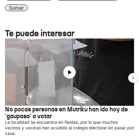
Sumar
Te puede interesar
No pocas personas en Mutriku han ido hoy de
'gaupasa' a votar
La localidad se encuentra en fiestas, por lo que muchos
vecinos y vecinas han acudido al colegio electoral sin pasar por
casa.