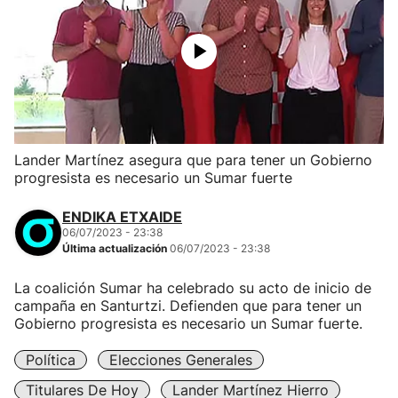
Lander Martínez asegura que para tener un Gobierno
progresista es necesario un Sumar fuerte
ENDIKA ETXAIDE
06/07/2023 - 23:38
Última actualización
06/07/2023 - 23:38
La coalición Sumar ha celebrado su acto de inicio de
campaña en Santurtzi. Defienden que para tener un
Gobierno progresista es necesario un Sumar fuerte.
Política
Elecciones Generales
Titulares De Hoy
Lander Martínez Hierro