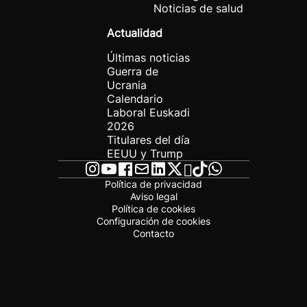
Noticias de salud
Actualidad
Últimas noticias
Guerra de
Ucrania
Calendario
Laboral Euskadi
2026
Titulares del día
EEUU y Trump
Política de privacidad
Aviso legal
Política de cookies
Configuración de cookies
Contacto