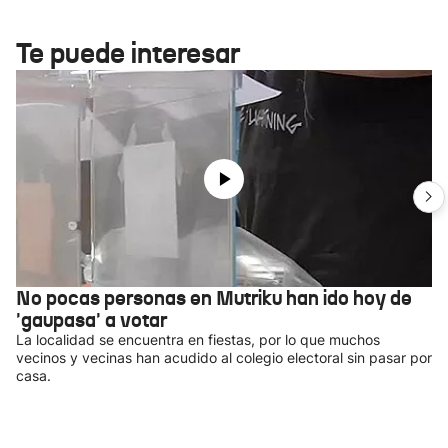
Te puede interesar
No pocas personas en Mutriku han ido hoy de
'gaupasa' a votar
La localidad se encuentra en fiestas, por lo que muchos
vecinos y vecinas han acudido al colegio electoral sin pasar por
casa.