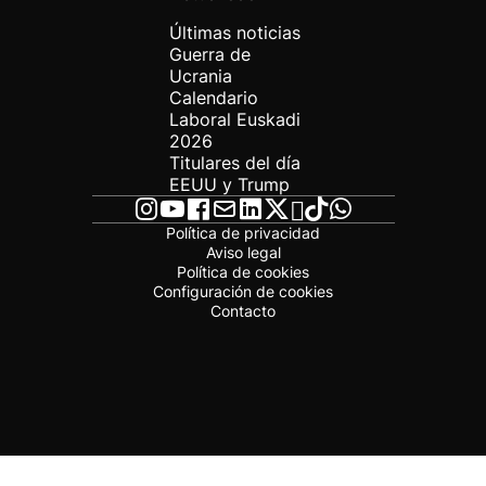
Últimas noticias
Guerra de
Ucrania
Calendario
Laboral Euskadi
2026
Titulares del día
EEUU y Trump
Política de privacidad
Aviso legal
Política de cookies
Configuración de cookies
Contacto