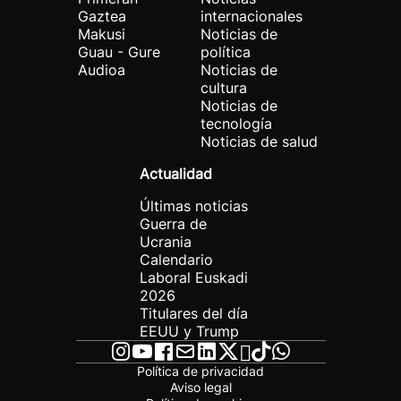
Gaztea
internacionales
Makusi
Noticias de
Guau - Gure
política
Audioa
Noticias de
cultura
Noticias de
tecnología
Noticias de salud
Actualidad
Últimas noticias
Guerra de
Ucrania
Calendario
Laboral Euskadi
2026
Titulares del día
EEUU y Trump
Política de privacidad
Aviso legal