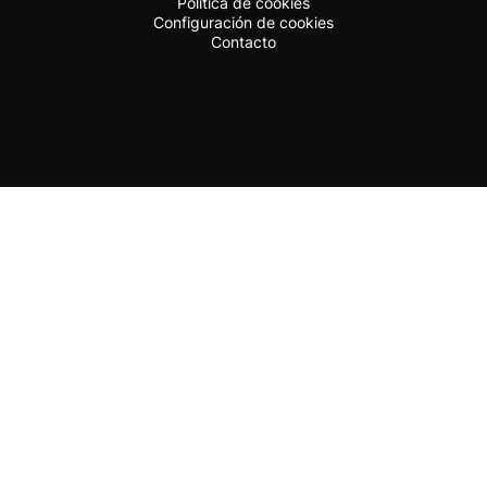
Política de cookies
Configuración de cookies
Contacto