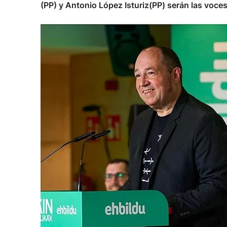
(PP) y Antonio López Isturiz(PP) serán las voces