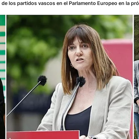
 de los partidos vascos en el Parlamento Europeo en la pró