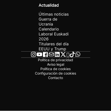
Actualidad
Últimas noticias
Guerra de
Ucrania
Calendario
Laboral Euskadi
2026
Titulares del día
EEUU y Trump
Política de privacidad
Aviso legal
Política de cookies
Configuración de cookies
Contacto