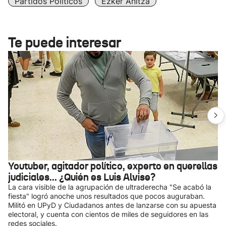
Partidos Políticos
Ezker Anitza
Te puede interesar
Youtuber, agitador político, experto en querellas
judiciales... ¿Quién es Luis Alvise?
La cara visible de la agrupación de ultraderecha "Se acabó la
fiesta" logró anoche unos resultados que pocos auguraban.
Militó en UPyD y Ciudadanos antes de lanzarse con su apuesta
electoral, y cuenta con cientos de miles de seguidores en las
redes sociales.