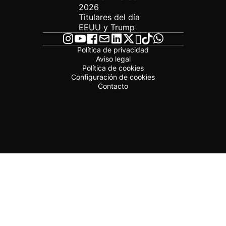
2026
Titulares del día
EEUU y Trump
Política de privacidad
Aviso legal
Política de cookies
Configuración de cookies
Contacto