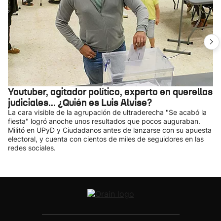
Youtuber, agitador político, experto en querellas
judiciales... ¿Quién es Luis Alvise?
La cara visible de la agrupación de ultraderecha "Se acabó la
fiesta" logró anoche unos resultados que pocos auguraban.
Militó en UPyD y Ciudadanos antes de lanzarse con su apuesta
electoral, y cuenta con cientos de miles de seguidores en las
redes sociales.