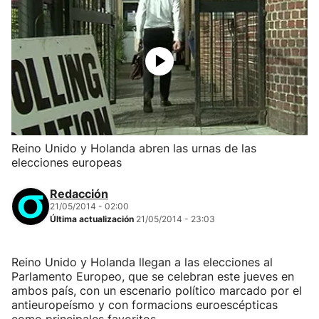
Reino Unido y Holanda abren las urnas de las
elecciones europeas
Redacción
21/05/2014 - 02:00
Última actualización
21/05/2014 - 23:03
Reino Unido y Holanda llegan a las elecciones al
Parlamento Europeo, que se celebran este jueves en
ambos país, con un escenario político marcado por el
antieuropeísmo y con formacions euroescépticas