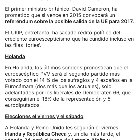
El primer ministro británico, David Cameron, ha
prometido que si vence en 2015 convocará un
referéndum sobre la posible salida de la UE para 2017
.
El UKIP, entretanto, ha sacado rédito político del
creciente euroescepticismo que ha cundido incluso en
las filas 'tories'.
Holanda
En Holanda, los últimos sondeos pronostican que el
euroescéptico PVV será el segundo partido más
votado con el 14 % de los sufragios y 4 escaños en la
Eurocámara (dos más que los actuales), solo
adelantados por los liberales de Democraten 66, que
conseguirían el 18% de la representación y 5
eurodiputados.
Elecciones el viernes y el sábado
A Holanda y Reino Unido les seguirán el viernes
Irlanda y República Checa
y, un día más tarde, el