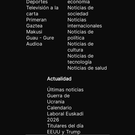
Deportes
economía
Televisión a la
Noticias de
carta
sociedad
Primeran
Noticias
Gaztea
internacionales
Makusi
Noticias de
Guau - Gure
política
Audioa
Noticias de
cultura
Noticias de
tecnología
Noticias de salud
Actualidad
Últimas noticias
Guerra de
Ucrania
Calendario
Laboral Euskadi
2026
Titulares del día
EEUU y Trump