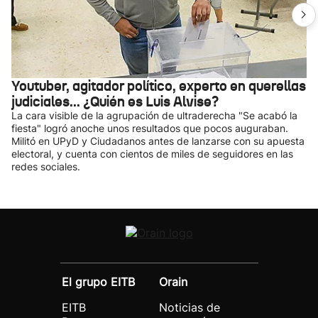
Youtuber, agitador político, experto en querellas
judiciales... ¿Quién es Luis Alvise?
La cara visible de la agrupación de ultraderecha "Se acabó la
fiesta" logró anoche unos resultados que pocos auguraban.
Militó en UPyD y Ciudadanos antes de lanzarse con su apuesta
electoral, y cuenta con cientos de miles de seguidores en las
redes sociales.
El grupo EITB
Orain
EITB
Noticias de