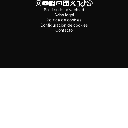
Política de privacidad
Aviso legal
Política de cookies
Configuración de cookies
Contacto