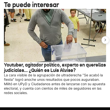
Te puede interesar
Youtuber, agitador político, experto en querellas
judiciales... ¿Quién es Luis Alvise?
La cara visible de la agrupación de ultraderecha "Se acabó la
fiesta" logró anoche unos resultados que pocos auguraban.
Militó en UPyD y Ciudadanos antes de lanzarse con su apuesta
electoral, y cuenta con cientos de miles de seguidores en las
redes sociales.