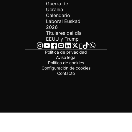
Guerra de
Ucrania
Calendario
Laboral Euskadi
2026
Titulares del día
EEUU y Trump
Política de privacidad
Aviso legal
Política de cookies
Configuración de cookies
Contacto