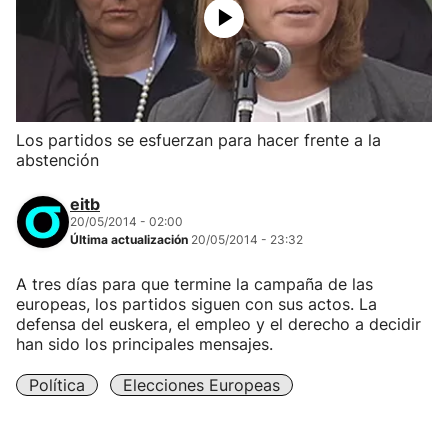
Los partidos se esfuerzan para hacer frente a la
abstención
eitb
20/05/2014 - 02:00
Última actualización
20/05/2014 - 23:32
A tres días para que termine la campaña de las
europeas, los partidos siguen con sus actos. La
defensa del euskera, el empleo y el derecho a decidir
han sido los principales mensajes.
Política
Elecciones Europeas