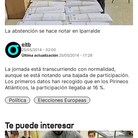
La abstención se hace notar en Iparralde
eitb
25/05/2014 - 02:00
Última actualización
25/05/2014 - 17:29
La jornada está transcurriendo con normalidad,
aunque se está notando una bajada de participación.
Los primeros datos han recogido que en los Pirineos
Atlánticos, la participación llegaba al 16 %.
Política
Elecciones Europeas
Te puede interesar