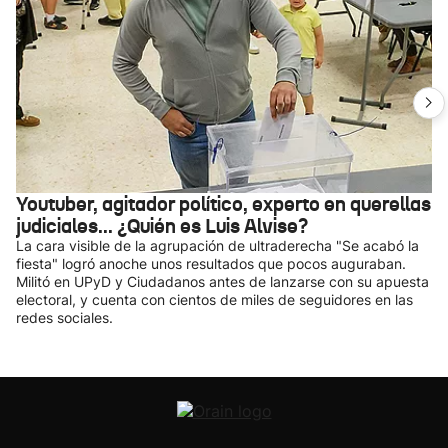
Youtuber, agitador político, experto en querellas
judiciales... ¿Quién es Luis Alvise?
La cara visible de la agrupación de ultraderecha "Se acabó la
fiesta" logró anoche unos resultados que pocos auguraban.
Militó en UPyD y Ciudadanos antes de lanzarse con su apuesta
electoral, y cuenta con cientos de miles de seguidores en las
redes sociales.