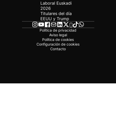
Laboral Euskadi
2026
Titulares del día
EEUU y Trump
Política de privacidad
Aviso legal
Política de cookies
Configuración de cookies
Contacto