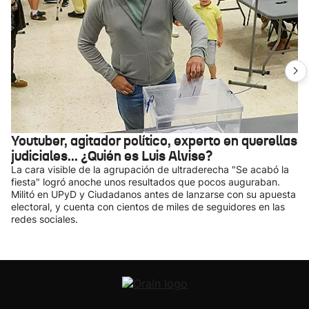
Youtuber, agitador político, experto en querellas
judiciales... ¿Quién es Luis Alvise?
La cara visible de la agrupación de ultraderecha "Se acabó la
fiesta" logró anoche unos resultados que pocos auguraban.
Militó en UPyD y Ciudadanos antes de lanzarse con su apuesta
electoral, y cuenta con cientos de miles de seguidores en las
redes sociales.