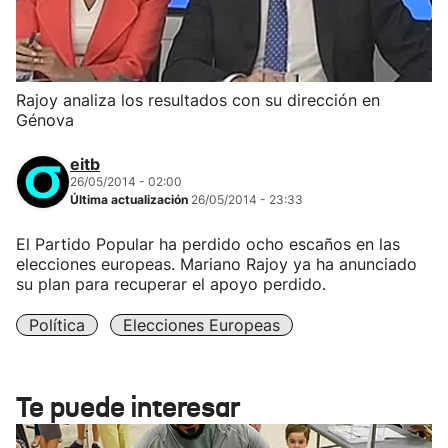
Rajoy analiza los resultados con su dirección en
Génova
eitb
26/05/2014 - 02:00
Última actualización
26/05/2014 - 23:33
El Partido Popular ha perdido ocho escaños en las
elecciones europeas. Mariano Rajoy ya ha anunciado
su plan para recuperar el apoyo perdido.
Política
Elecciones Europeas
Te puede interesar