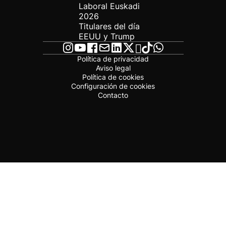
Laboral Euskadi
2026
Titulares del día
EEUU y Trump
Política de privacidad
Aviso legal
Política de cookies
Configuración de cookies
Contacto