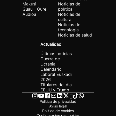
Makusi
Noticias de
Guau - Gure
política
Audioa
Noticias de
cultura
Noticias de
tecnología
Noticias de salud
Actualidad
Últimas noticias
Guerra de
Ucrania
Calendario
Laboral Euskadi
2026
Titulares del día
EEUU y Trump
Política de privacidad
Aviso legal
Política de cookies
Configuración de cookies