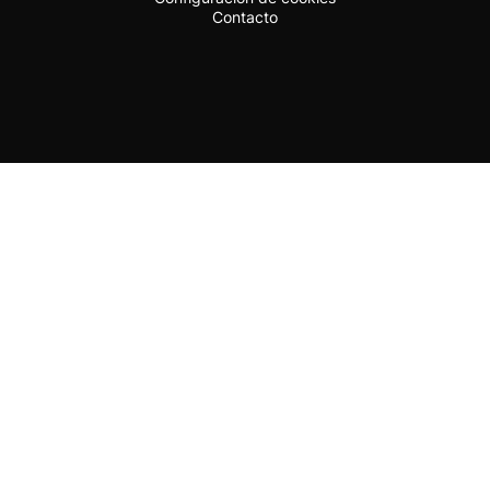
Contacto