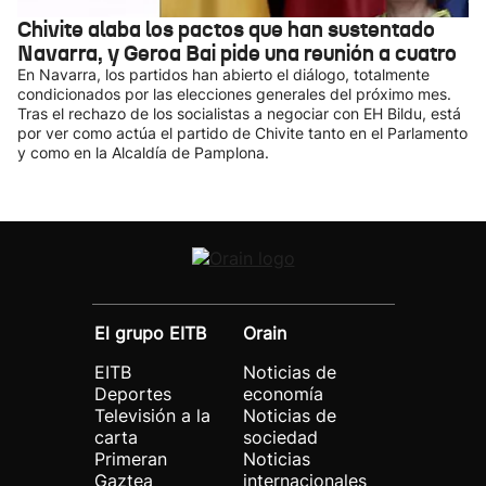
Chivite alaba los pactos que han sustentado
Navarra, y Geroa Bai pide una reunión a cuatro
En Navarra, los partidos han abierto el diálogo, totalmente
condicionados por las elecciones generales del próximo mes.
Tras el rechazo de los socialistas a negociar con EH Bildu, está
por ver como actúa el partido de Chivite tanto en el Parlamento
y como en la Alcaldía de Pamplona.
El grupo EITB
Orain
EITB
Noticias de
Deportes
economía
Televisión a la
Noticias de
carta
sociedad
Primeran
Noticias
Gaztea
internacionales