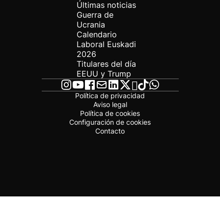
Últimas noticias
Guerra de
Ucrania
Calendario
Laboral Euskadi
2026
Titulares del día
EEUU y Trump
Política de privacidad
Aviso legal
Política de cookies
Configuración de cookies
Contacto