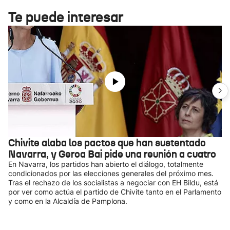
Te puede interesar
Chivite alaba los pactos que han sustentado
Navarra, y Geroa Bai pide una reunión a cuatro
En Navarra, los partidos han abierto el diálogo, totalmente
condicionados por las elecciones generales del próximo mes.
Tras el rechazo de los socialistas a negociar con EH Bildu, está
por ver como actúa el partido de Chivite tanto en el Parlamento
y como en la Alcaldía de Pamplona.