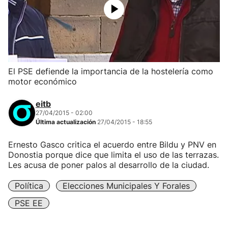
El PSE defiende la importancia de la hostelería como
motor económico
eitb
27/04/2015 - 02:00
Última actualización
27/04/2015 - 18:55
Ernesto Gasco critica el acuerdo entre Bildu y PNV en
Donostia porque dice que limita el uso de las terrazas.
Les acusa de poner palos al desarrollo de la ciudad.
Política
Elecciones Municipales Y Forales
PSE EE