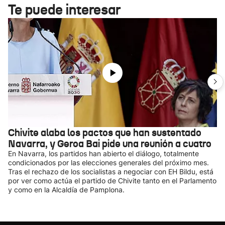
Te puede interesar
Chivite alaba los pactos que han sustentado
Navarra, y Geroa Bai pide una reunión a cuatro
En Navarra, los partidos han abierto el diálogo, totalmente
condicionados por las elecciones generales del próximo mes.
Tras el rechazo de los socialistas a negociar con EH Bildu, está
por ver como actúa el partido de Chivite tanto en el Parlamento
y como en la Alcaldía de Pamplona.