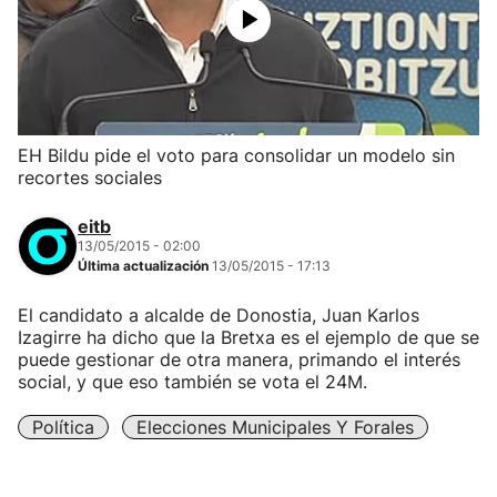
EH Bildu pide el voto para consolidar un modelo sin
recortes sociales
eitb
13/05/2015 - 02:00
Última actualización
13/05/2015 - 17:13
El candidato a alcalde de Donostia, Juan Karlos
Izagirre ha dicho que la Bretxa es el ejemplo de que se
puede gestionar de otra manera, primando el interés
social, y que eso también se vota el 24M.
Política
Elecciones Municipales Y Forales