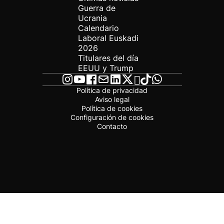
Guerra de
Ucrania
Calendario
Laboral Euskadi
2026
Titulares del día
EEUU y Trump
Política de privacidad
Aviso legal
Política de cookies
Configuración de cookies
Contacto