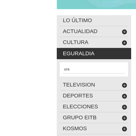
LO ÚLTIMO
ACTUALIDAD
CULTURA
EGURALDIA
ura
TELEVISION
DEPORTES
ELECCIONES
GRUPO EITB
KOSMOS