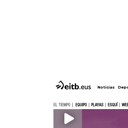
Depo
Noticias
EL TIEMPO
EQUIPO
PLAYAS
ESQUÍ
WE