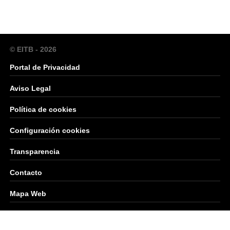
© EITB - 2026
Portal de Privacidad
Aviso Legal
Política de cookies
Configuración cookies
Transparencia
Contacto
Mapa Web