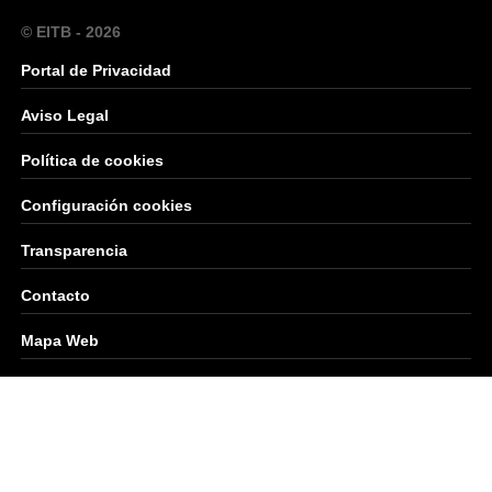
© EITB - 2026
Portal de Privacidad
Aviso Legal
Política de cookies
Configuración cookies
Transparencia
Contacto
Mapa Web