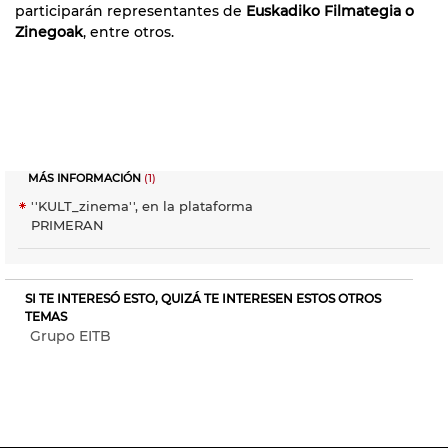
participarán representantes de
Euskadiko Filmategia o
Zinegoak
, entre otros.
MÁS INFORMACIÓN
(1)
''KULT_zinema'', en la plataforma
PRIMERAN
SI TE INTERESÓ ESTO, QUIZÁ TE INTERESEN ESTOS OTROS
TEMAS
Grupo EITB