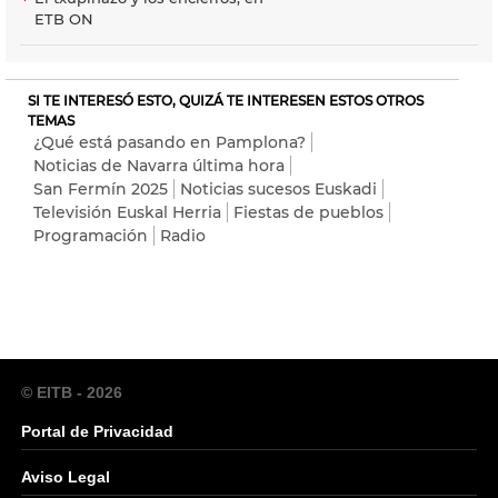
ETB ON
SI TE INTERESÓ ESTO, QUIZÁ TE INTERESEN ESTOS OTROS
TEMAS
¿Qué está pasando en Pamplona?
Noticias de Navarra última hora
San Fermín 2025
Noticias sucesos Euskadi
Televisión Euskal Herria
Fiestas de pueblos
Programación
Radio
© EITB - 2026
Portal de Privacidad
Aviso Legal