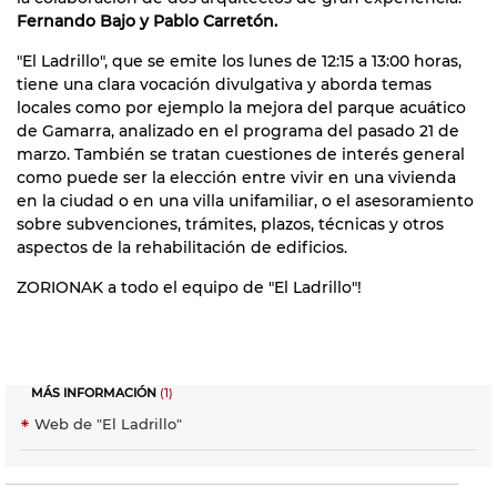
Fernando Bajo y Pablo Carretón.
"El Ladrillo", que se emite los lunes de 12:15 a 13:00 horas,
tiene una clara vocación divulgativa y aborda temas
locales como por ejemplo la mejora del parque acuático
de Gamarra, analizado en el programa del pasado 21 de
marzo. También se tratan cuestiones de interés general
como puede ser la elección entre vivir en una vivienda
en la ciudad o en una villa unifamiliar, o el asesoramiento
sobre subvenciones, trámites, plazos, técnicas y otros
aspectos de la rehabilitación de edificios.
ZORIONAK a todo el equipo de "El Ladrillo"!
MÁS INFORMACIÓN
(1)
Web de "El Ladrillo"