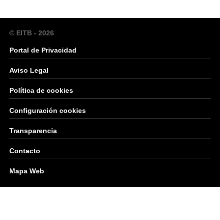
© EITB - 2026
Portal de Privacidad
Aviso Legal
Política de cookies
Configuración cookies
Transparencia
Contacto
Mapa Web