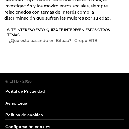
investigación y los movimientos sociales, siempre
relacionados con temas de interés como la
discriminación que sufren las mujeres por su edad.
SI TE INTERESÓ ESTO, QUIZÁ TE INTERESEN ESTOS OTROS
TEMAS
¿Qué está pasando en Bilbao?
Grupo EITB
© EITB - 2026
Portal de Privacidad
Aviso Legal
Política de cookies
Configuración cookies