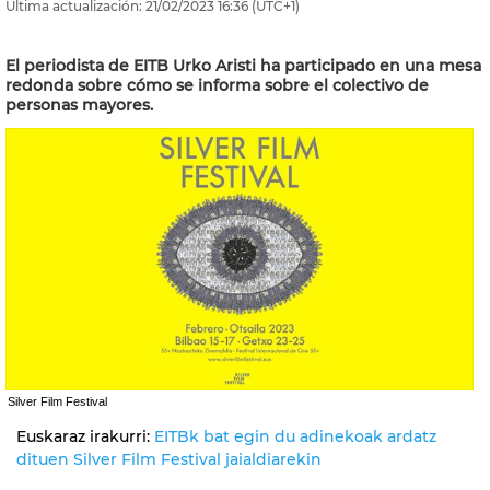
Última actualización:
21/02/2023
16:36
(UTC+1)
El periodista de EITB Urko Aristi ha participado en una mesa
redonda sobre cómo se informa sobre el colectivo de
personas mayores.
Silver Film Festival
Euskaraz irakurri:
EITBk bat egin du adinekoak ardatz
dituen Silver Film Festival jaialdiarekin