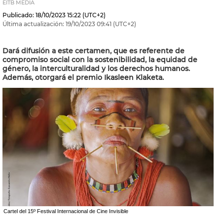
EITB MEDIA
Publicado:
18/10/2023
15:22
(UTC+2)
Última actualización:
19/10/2023
09:41
(UTC+2)
Dará difusión a este certamen, que es referente de
compromiso social con la sostenibilidad, la equidad de
género, la interculturalidad y los derechos humanos.
Además, otorgará el premio Ikasleen Klaketa.
Cartel del 15º Festival Internacional de Cine Invisible