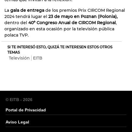
La
gala de entrega
de los premios Prix CIRCOM Regional
2024 tendrá lugar el
23 de mayo en Poznan (Polonia),
dentro del
40º Congreso Anual de CIRCOM Regional
,
organizado en esta ocasión por la televisión pública
polaca TVP.
SI TE INTERESÓ ESTO, QUIZÁ TE INTERESEN ESTOS OTROS
TEMAS
Televisión
EITB
© EITB - 2026
Portal de Privacidad
Aviso Legal