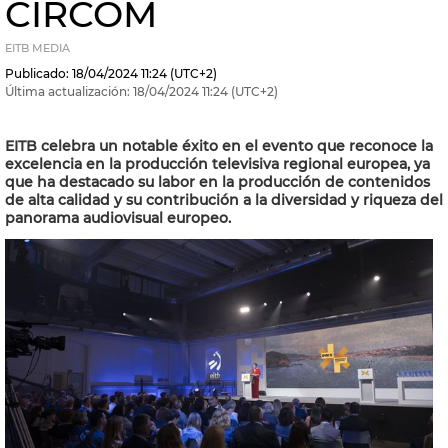
CIRCOM
EITB MEDIA
Publicado:
18/04/2024
11:24
(UTC+2)
Última actualización:
18/04/2024
11:24
(UTC+2)
EITB celebra un notable éxito en el evento que reconoce la
excelencia en la producción televisiva regional europea, ya
que ha destacado su labor en la producción de contenidos
de alta calidad y su contribución a la diversidad y riqueza del
panorama audiovisual europeo.