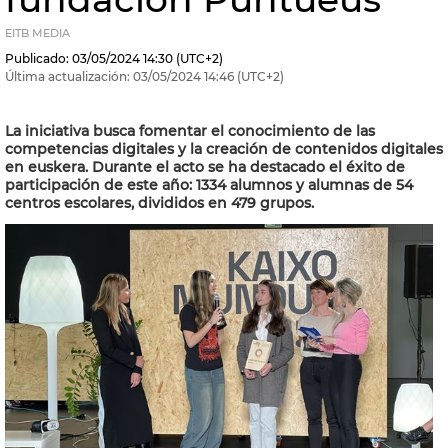
EITB MEDIA
Publicado:
03/05/2024
14:30
(UTC+2)
Última actualización:
03/05/2024
14:46
(UTC+2)
La iniciativa busca fomentar el conocimiento de las
competencias digitales y la creación de contenidos digitales
en euskera. Durante el acto se ha destacado el éxito de
participación de este año: 1334 alumnos y alumnas de 54
centros escolares, divididos en 479 grupos.