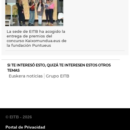
La sede de EITB ha acogido la
entrega de premios del
concurso Kaixomundua.eus de
la fundación Puntueus
SI TE INTERESÓ ESTO, QUIZÁ TE INTERESEN ESTOS OTROS
TEMAS
Euskera noticias
Grupo EITB
© EITB - 2026
Portal de Privacidad