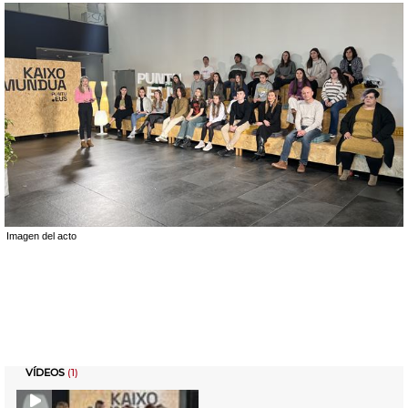
Imagen del acto
VÍDEOS
(1)