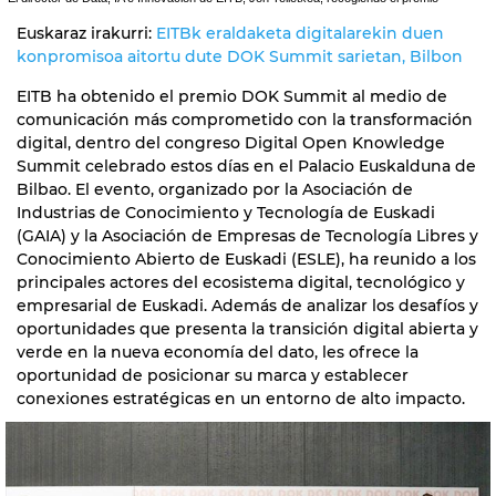
Euskaraz irakurri:
EITBk eraldaketa digitalarekin duen
konpromisoa aitortu dute DOK Summit sarietan, Bilbon
EITB ha obtenido el premio DOK Summit al medio de
comunicación más comprometido con la transformación
digital, dentro del congreso Digital Open Knowledge
Summit celebrado estos días en el Palacio Euskalduna de
Bilbao. El evento, organizado por la Asociación de
Industrias de Conocimiento y Tecnología de Euskadi
(GAIA) y la Asociación de Empresas de Tecnología Libres y
Conocimiento Abierto de Euskadi (ESLE), ha reunido a los
principales actores del ecosistema digital, tecnológico y
empresarial de Euskadi. Además de analizar los desafíos y
oportunidades que presenta la transición digital abierta y
verde en la nueva economía del dato, les ofrece la
oportunidad de posicionar su marca y establecer
conexiones estratégicas en un entorno de alto impacto.