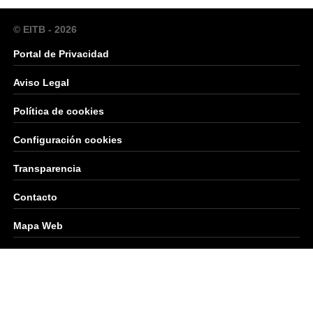
© EITB - 2026
Portal de Privacidad
Aviso Legal
Política de cookies
Configuración cookies
Transparencia
Contacto
Mapa Web