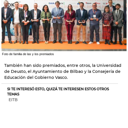
Foto de familia de las y los premiados
También han sido premiados, entre otros, la Universidad
de Deusto, el Ayuntamiento de Bilbao y la Consejería de
Educación del Gobierno Vasco.
SI TE INTERESÓ ESTO, QUIZÁ TE INTERESEN ESTOS OTROS
TEMAS
EITB