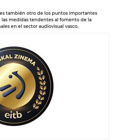
es también otro de los puntos importantes
 las medidas tendentes al fomento de la
les en el sector audiovisual vasco.