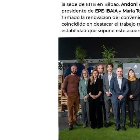
la sede de EITB en Bilbao.
Andoni 
presidente de
EPE-IBAIA
y
María Te
firmado la renovación del conveni
coincidido en destacar el trabajo 
estabilidad que supone este acuerd