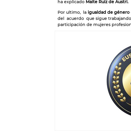
ha explicado
Maite Ruiz de Austri.
Por ultimo, la
igualdad de género
del acuerdo que sigue trabajando
participación de mujeres profesiona