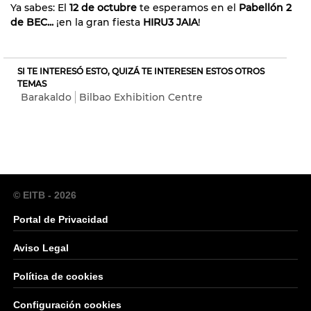
Ya sabes: El
12 de octubre
te esperamos en el
Pabellón 2
de BEC...
¡en la gran fiesta
HIRU3 JAIA
!
SI TE INTERESÓ ESTO, QUIZÁ TE INTERESEN ESTOS OTROS
TEMAS
Barakaldo
Bilbao Exhibition Centre
© EITB - 2026
Portal de Privacidad
Aviso Legal
Política de cookies
Configuración cookies