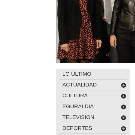
LO ÚLTIMO
ACTUALIDAD
CULTURA
EGURALDIA
TELEVISION
DEPORTES