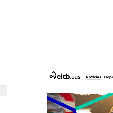
Noticias
Depo