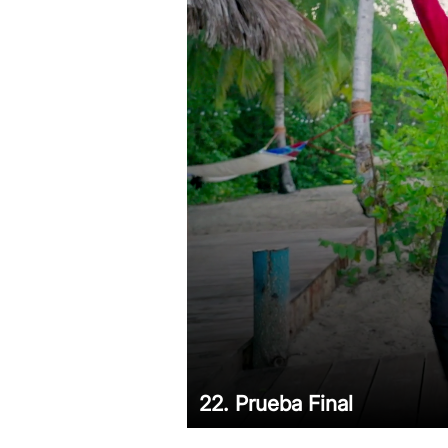
22. Prueba Final