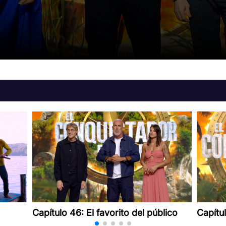
Capítulo 46: El favorito del público
Capítul