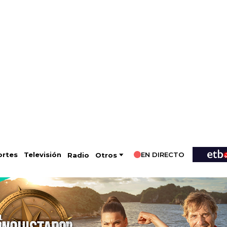
EN DIRECTO
Televisión
rtes
Radio
Otros