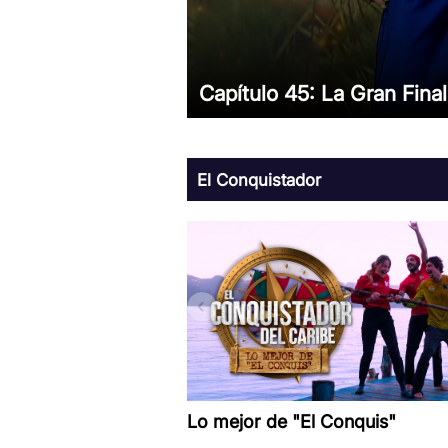
Capítulo 45: La Gran Final
El Conquistador
Lo mejor de "El Conquis"