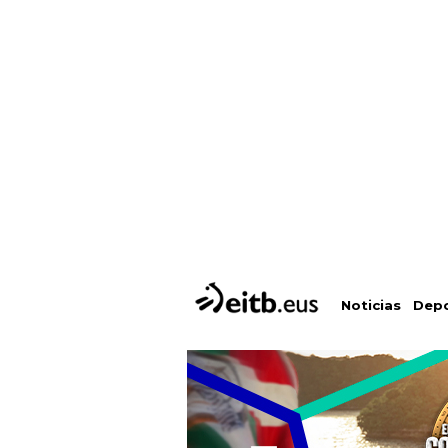
Depo
Noticias