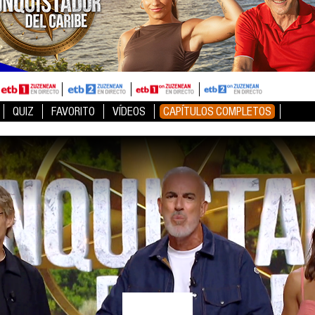
QUIZ
FAVORITO
VÍDEOS
CAPÍTULOS COMPLETOS