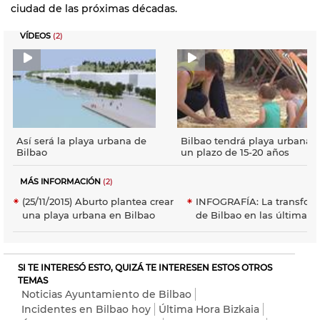
ciudad de las próximas décadas.
VÍDEOS
(2)
Así será la playa urbana de
Bilbao tendrá playa urbana 
Bilbao
un plazo de 15-20 años
MÁS INFORMACIÓN
(2)
(25/11/2015) Aburto plantea crear
INFOGRAFÍA: La transfor
una playa urbana en Bilbao
de Bilbao en las últimas
SI TE INTERESÓ ESTO, QUIZÁ TE INTERESEN ESTOS OTROS
TEMAS
Noticias Ayuntamiento de Bilbao
Incidentes en Bilbao hoy
Última Hora Bizkaia