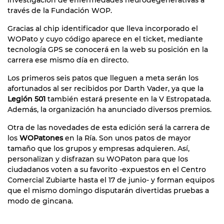
través de la Fundación WOP.
Gracias al chip identificador que lleva incorporado el
WOPato y cuyo código aparece en el ticket, mediante
tecnología GPS se conocerá en la web su posición en la
carrera ese mismo día en directo.
Los primeros seis patos que lleguen a meta serán los
afortunados al ser recibidos por Darth Vader, ya que la
Legión 501
también estará presente en la V Estropatada.
Además, la organización ha anunciado diversos premios.
Otra de las novedades de esta edición será la carrera de
los
WOPatones
en la Ría. Son unos patos de mayor
tamaño que los grupos y empresas adquieren. Así,
personalizan y disfrazan su WOPaton para que los
ciudadanos voten a su favorito -expuestos en el Centro
Comercial Zubiarte hasta el 17 de junio- y forman equipos
que el mismo domingo disputarán divertidas pruebas a
modo de gincana.