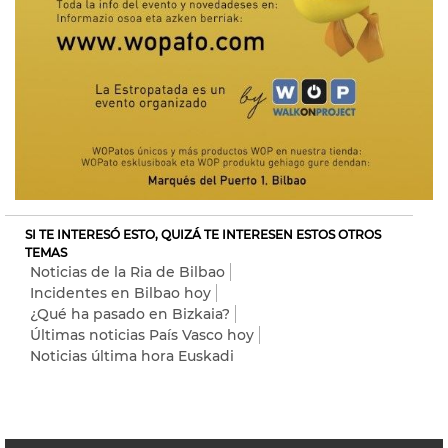
SI TE INTERESÓ ESTO, QUIZÁ TE INTERESEN ESTOS OTROS
TEMAS
Noticias de la Ria de Bilbao
Incidentes en Bilbao hoy
¿Qué ha pasado en Bizkaia?
Últimas noticias País Vasco hoy
Noticias última hora Euskadi