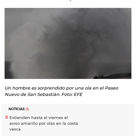
Un hombre es sorprendido por una ola en el Paseo
Nuevo de San Sebastián. Foto: EFE
NOTICIAS
(1)
Extienden hasta el viernes el
aviso amarillo por olas en la costa
vasca