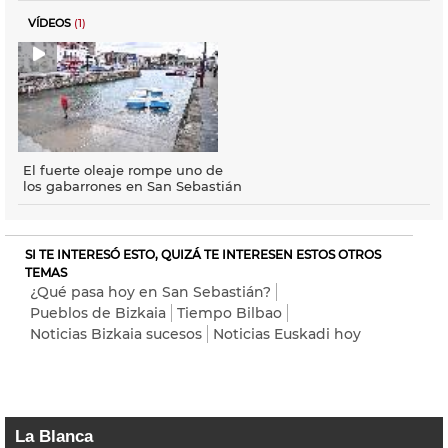
VÍDEOS
(1)
El fuerte oleaje rompe uno de
los gabarrones en San Sebastián
SI TE INTERESÓ ESTO, QUIZÁ TE INTERESEN ESTOS OTROS
TEMAS
¿Qué pasa hoy en San Sebastián?
Pueblos de Bizkaia
Tiempo Bilbao
Noticias Bizkaia sucesos
Noticias Euskadi hoy
La Blanca