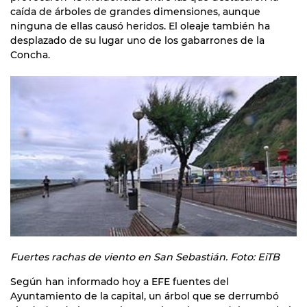
caída de árboles de grandes dimensiones, aunque
ninguna de ellas causó heridos. El oleaje también ha
desplazado de su lugar uno de los gabarrones de la
Concha.
Fuertes rachas de viento en San Sebastián. Foto: EiTB
Según han informado hoy a EFE fuentes del
Ayuntamiento de la capital, un árbol que se derrumbó